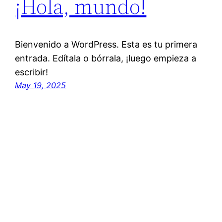
¡Hola, mundo!
Bienvenido a WordPress. Esta es tu primera
entrada. Edítala o bórrala, ¡luego empieza a
escribir!
May 19, 2025